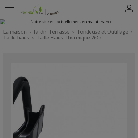
La maison
Jardin Terrasse
Tondeuse et Outillage
Taille haies
Taille Haies Thermique 26Cc