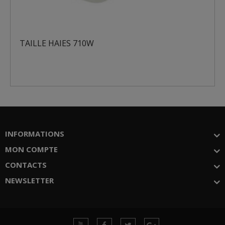
TAILLE HAIES 710W
INFORMATIONS
MON COMPTE
CONTACTS
NEWSLETTER