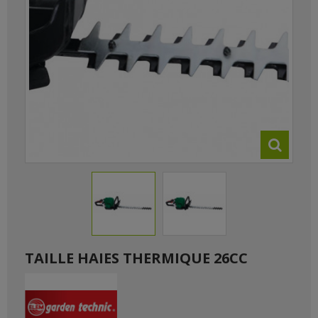
TAILLE HAIES THERMIQUE 26CC