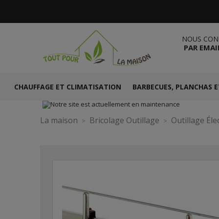
NOUS CON
PAR EMAI
CHAUFFAGE ET CLIMATISATION
BARBECUES, PLANCHAS E
La maison
Bricolage Outillage
Outillage Éle