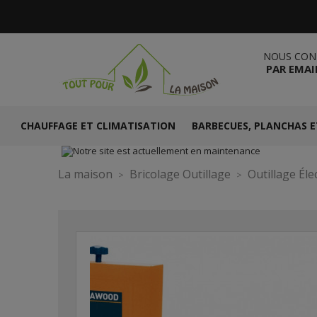
NOUS CON
PAR EMAI
CHAUFFAGE ET CLIMATISATION
BARBECUES, PLANCHAS E
La maison
Bricolage Outillage
Outillage Éle