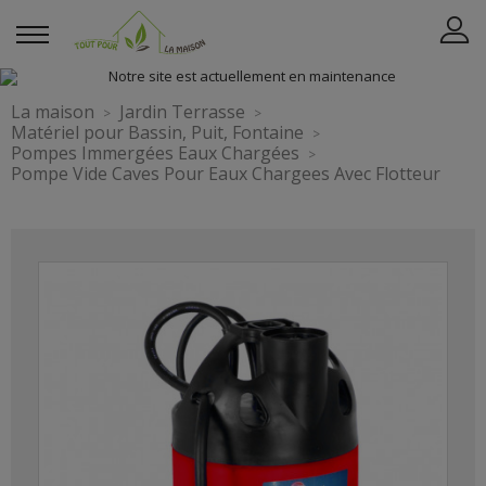
La maison
Jardin Terrasse
Matériel pour Bassin, Puit, Fontaine
Pompes Immergées Eaux Chargées
Pompe Vide Caves Pour Eaux Chargees Avec Flotteur