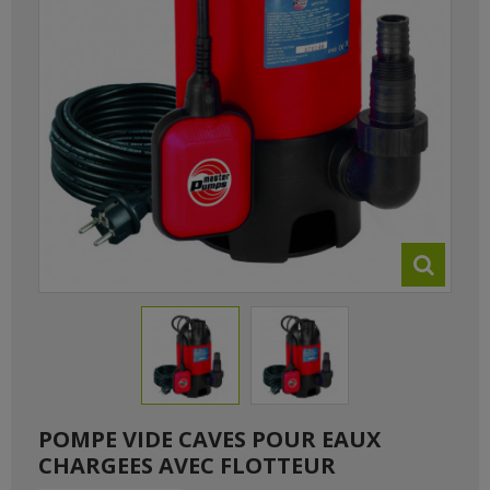
POMPE VIDE CAVES POUR EAUX
CHARGEES AVEC FLOTTEUR