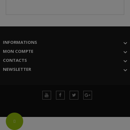
INFORMATIONS
MON COMPTE
CONTACTS
NEWSLETTER
Change