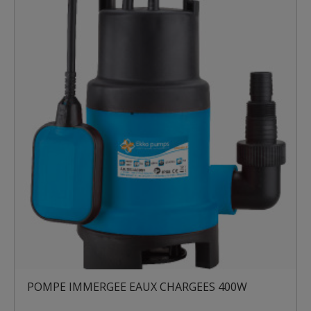
POMPE IMMERGEE EAUX CHARGEES 400W