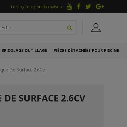
Le blog tout pour la maison
BRICOLAGE OUTILLAGE
PIÈCES DÉTACHÉES POUR PISCINE
ue De Surface 2.6Cv
DE SURFACE 2.6CV