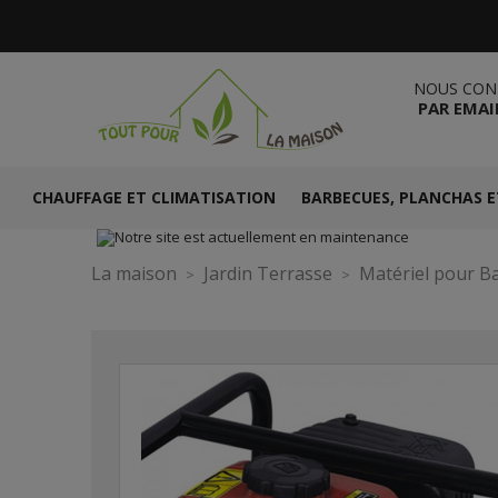
NOUS CON
PAR EMAI
CHAUFFAGE ET CLIMATISATION
BARBECUES, PLANCHAS E
La maison
Jardin Terrasse
Matériel pour Ba