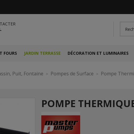
TACTER
L
T FOURS
JARDIN TERRASSE
DÉCORATION ET LUMINAIRES
ssin, Puit, Fontaine
Pompes de Surface
Pompe Thermiq
POMPE THERMIQUE 