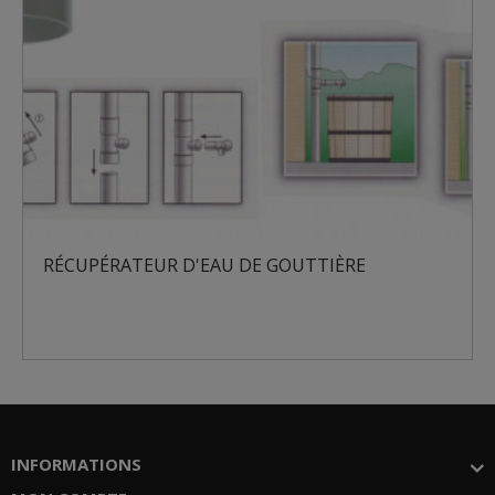
RÉCUPÉRATEUR D'EAU DE GOUTTIÈRE
INFORMATIONS