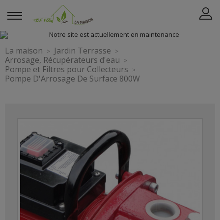
La maison
Jardin Terrasse
Arrosage, Récupérateurs d'eau
Pompe et Filtres pour Collecteurs
Pompe D'Arrosage De Surface 800W