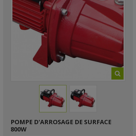
POMPE D'ARROSAGE DE SURFACE
800W