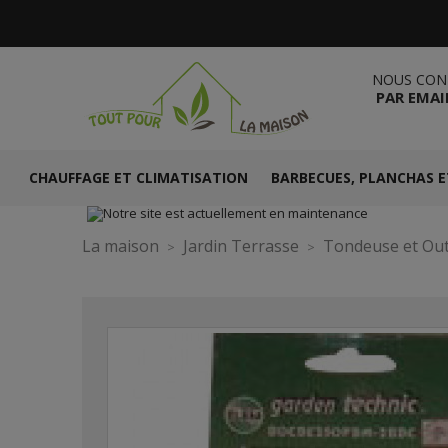
NOUS CON
PAR EMAI
CHAUFFAGE ET CLIMATISATION
BARBECUES, PLANCHAS E
La maison
Jardin Terrasse
Tondeuse et Out