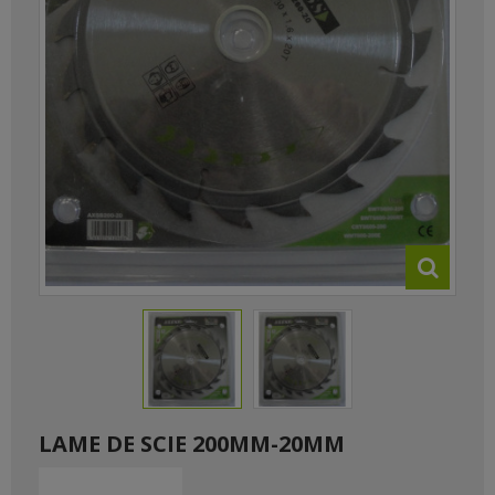
LAME DE SCIE 200MM-20MM