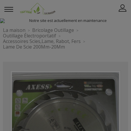
La maison
Bricolage Outillage
Outillage Électroportatif
Accessoires Scies,Lame, Rabot, Fers
Lame De Scie 200Mm-20Mm