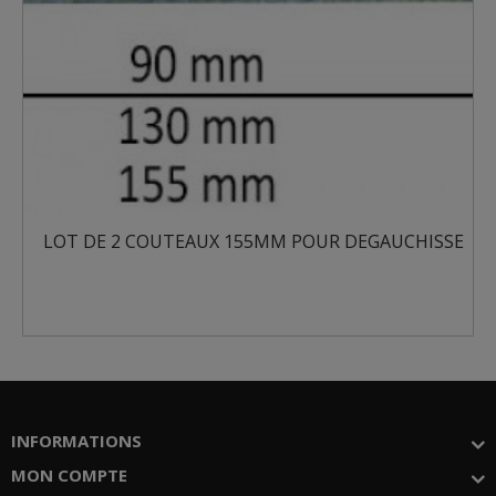
EAUX 155MM POUR DEGAUCHISSE
LOT DE 2 COUTEA
INFORMATIONS
MON COMPTE