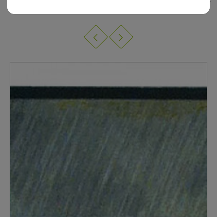
RABOT, FERS