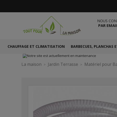
NOUS CON
PAR EMAI
CHAUFFAGE ET CLIMATISATION
BARBECUES, PLANCHAS E
La maison
Jardin Terrasse
Matériel pour Ba