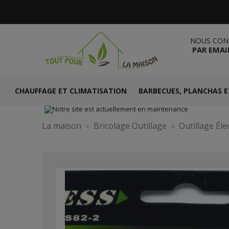
NOUS CON
PAR EMAI
CHAUFFAGE ET CLIMATISATION
BARBECUES, PLANCHAS E
La maison
Bricolage Outillage
Outillage Éle