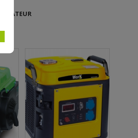
ÉNÉRATEUR