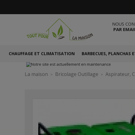
NOUS CON
PAR EMAI
CHAUFFAGE ET CLIMATISATION
BARBECUES, PLANCHAS E
La maison
Bricolage Outillage
Aspirateur, 