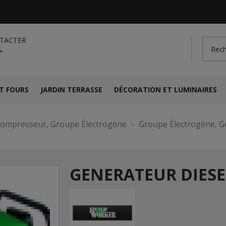
TACTER
L
T FOURS
JARDIN TERRASSE
DÉCORATION ET LUMINAIRES
Compresseur, Groupe Électrogène
Groupe Électrogène, G
GENERATEUR DIESE