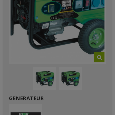
GENERATEUR