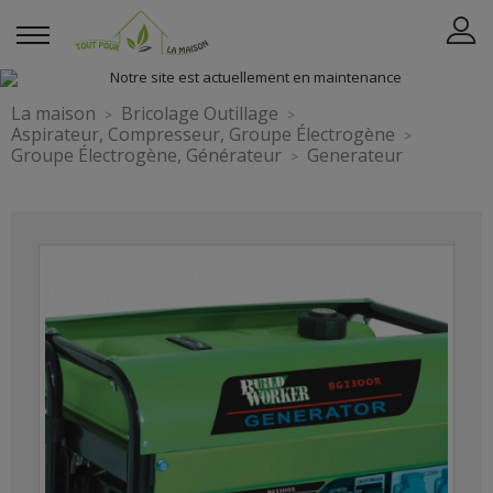
La maison
Bricolage Outillage
Aspirateur, Compresseur, Groupe Électrogène
Groupe Électrogène, Générateur
Generateur