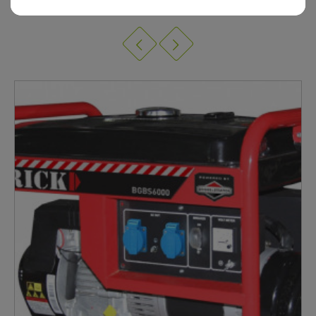
GÉNÉRATEUR