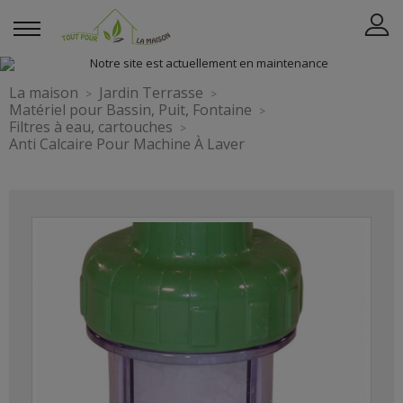
La maison
Jardin Terrasse
Matériel pour Bassin, Puit, Fontaine
Filtres à eau, cartouches
Anti Calcaire Pour Machine À Laver