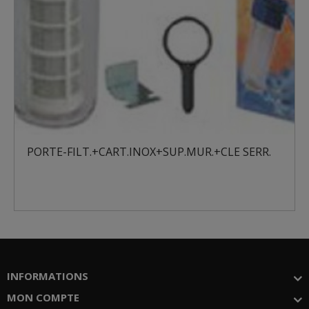
+CART.INOX+SUP.MUR.+CLE SERR.
POLYPHOSPHAT
INFORMATIONS
MON COMPTE