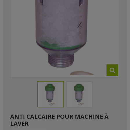
ANTI CALCAIRE POUR MACHINE À
LAVER