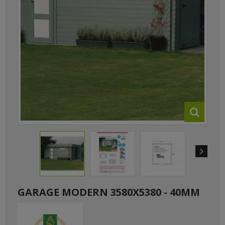
GARAGE MODERN 3580X5380 - 40MM