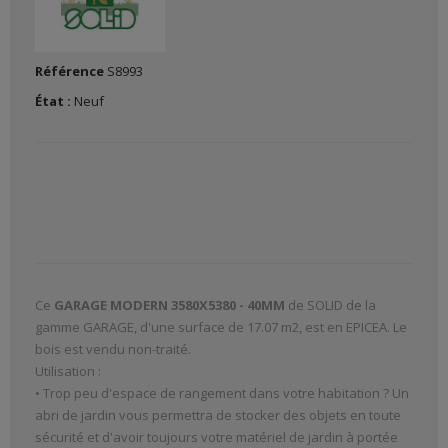
Référence
S8993
État :
Neuf
Ce
GARAGE MODERN 3580X5380 - 40MM
de SOLID de la
gamme GARAGE, d'une surface de 17.07 m2, est en EPICEA. Le
bois est vendu non-traité.
Utilisation :
• Trop peu d'espace de rangement dans votre habitation ? Un
abri de jardin vous permettra de stocker des objets en toute
sécurité et d'avoir toujours votre matériel de jardin à portée