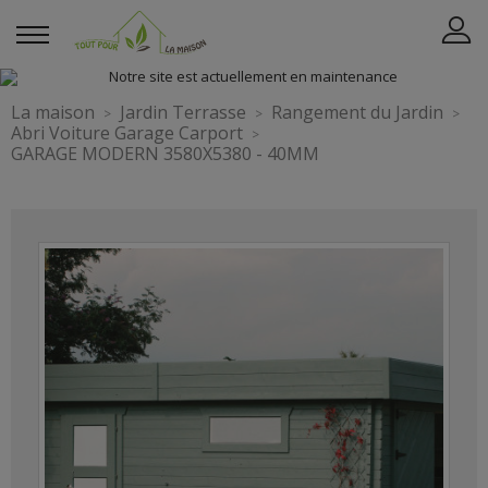
La maison
Jardin Terrasse
Rangement du Jardin
Abri Voiture Garage Carport
GARAGE MODERN 3580X5380 - 40MM