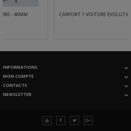
CARPORT 1 VOITURE EVOLUTION-1 AVEC...
INFORMATIONS
MON COMPTE
CONTACTS
NEWSLETTER