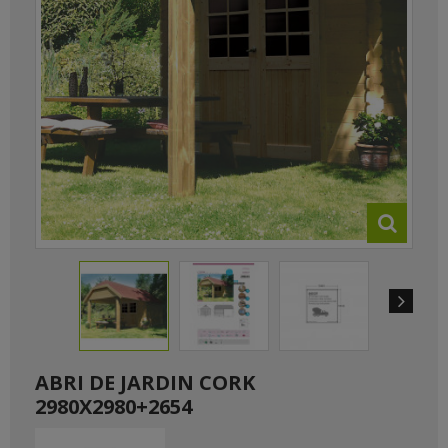
ABRI DE JARDIN CORK
2980X2980+2654