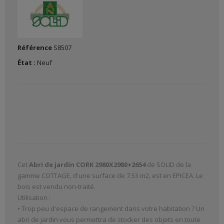
Référence
S8507
État :
Neuf
Cet
Abri de jardin CORK 2980X2980+2654
de SOLID de la
gamme COTTAGE, d'une surface de 7.53 m2, est en EPICEA. Le
bois est vendu non-traité.
Utilisation :
• Trop peu d'espace de rangement dans votre habitation ? Un
abri de jardin vous permettra de stocker des objets en toute