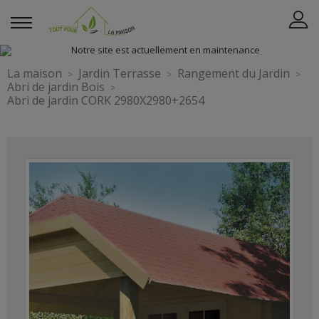
La maison
Jardin Terrasse
Rangement du Jardin
Abri de jardin Bois
Abri de jardin CORK 2980X2980+2654