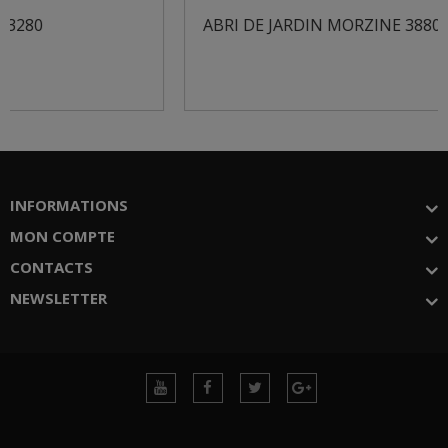
ABRI DE JARDIN MORZINE 3880X3280
INFORMATIONS
MON COMPTE
CONTACTS
NEWSLETTER