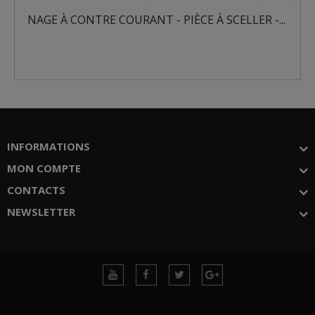
NAGE À CONTRE COURANT - PIÈCE À SCELLER -...
INFORMATIONS
MON COMPTE
CONTACTS
NEWSLETTER