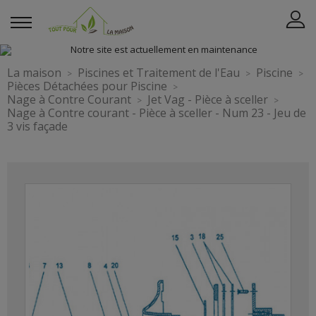
La maison
Piscines et Traitement de l'Eau
Piscine
Pièces Détachées pour Piscine
Nage à Contre Courant
Jet Vag - Pièce à sceller
Nage à Contre courant - Pièce à sceller - Num 23 - Jeu de
3 vis façade