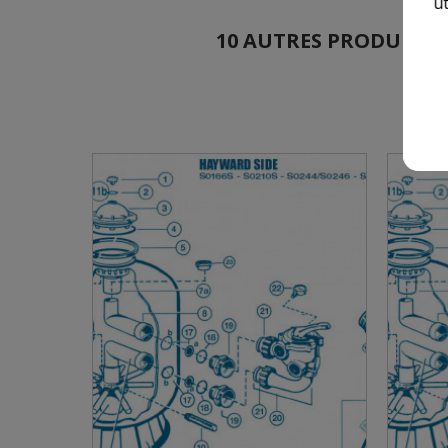
ut
10 AUTRES PRODUITS DA