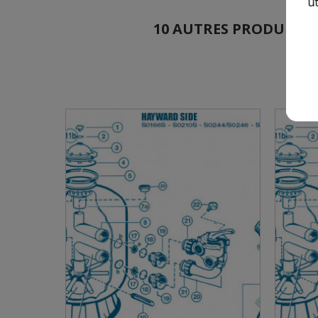
ut
10 AUTRES PRODUITS DA