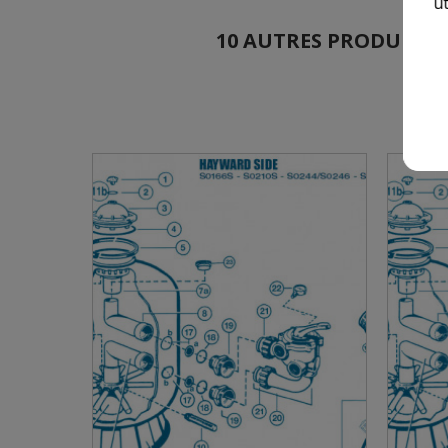
ut
10 AUTRES PRODUITS DA