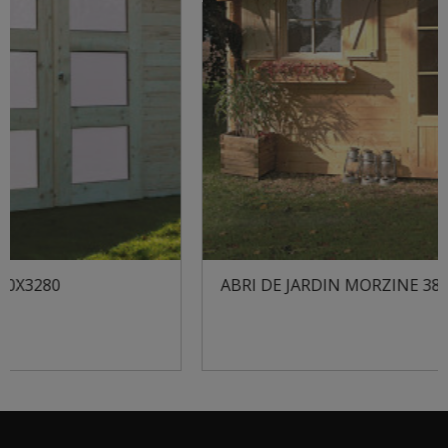
ABRI DE JARDIN MORZINE 3880X3280