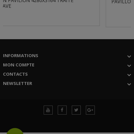
PAVILLON REGENSBURG 3000X2000 TRAITÉ...
INFORMATIONS
MON COMPTE
CONTACTS
NEWSLETTER