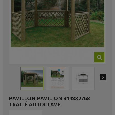
PAVILLON PAVILION 3148X2768
TRAITÉ AUTOCLAVE