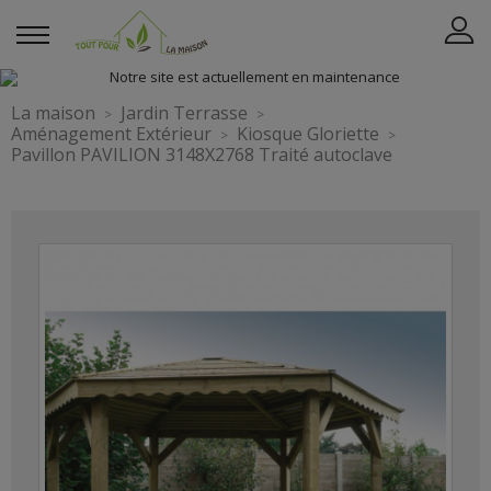
La maison
Jardin Terrasse
Aménagement Extérieur
Kiosque Gloriette
Pavillon PAVILION 3148X2768 Traité autoclave