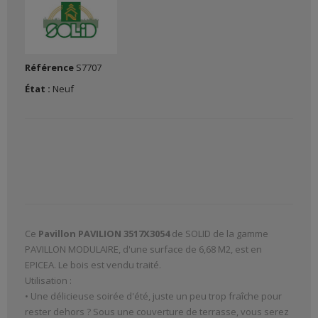
Référence
S7707
État :
Neuf
Ce
Pavillon PAVILION 3517X3054
de SOLID de la gamme
PAVILLON MODULAIRE, d'une surface de 6,68 M2, est en
EPICEA. Le bois est vendu traité.
Utilisation :
• Une délicieuse soirée d'été, juste un peu trop fraîche pour
rester dehors ? Sous une couverture de terrasse, vous serez