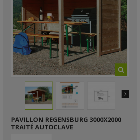
PAVILLON REGENSBURG 3000X2000
TRAITÉ AUTOCLAVE