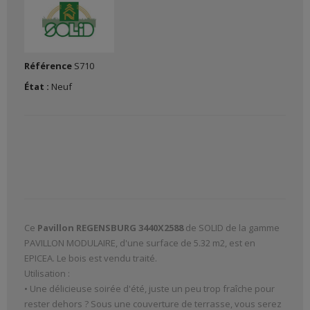
Référence
S710
État :
Neuf
Ce
Pavillon REGENSBURG 3440X2588
de SOLID de la gamme
PAVILLON MODULAIRE, d'une surface de 5.32 m2, est en
EPICEA. Le bois est vendu traité.
Utilisation :
• Une délicieuse soirée d'été, juste un peu trop fraîche pour
rester dehors ? Sous une couverture de terrasse, vous serez