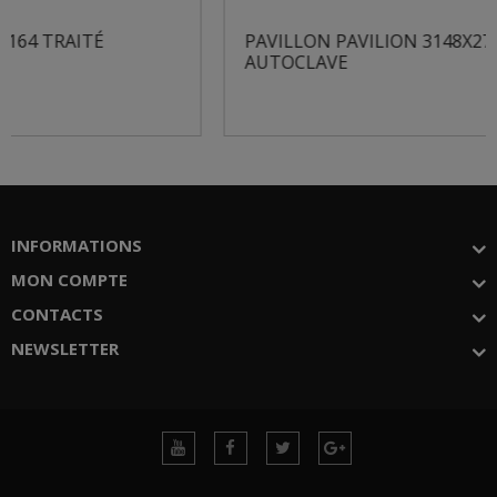
PAVILLON PAVILION 3148X2768 TRAITÉ
AUTOCLAVE
INFORMATIONS
MON COMPTE
CONTACTS
NEWSLETTER